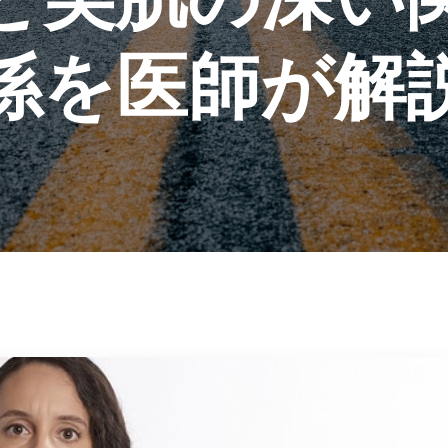
係を医師が解