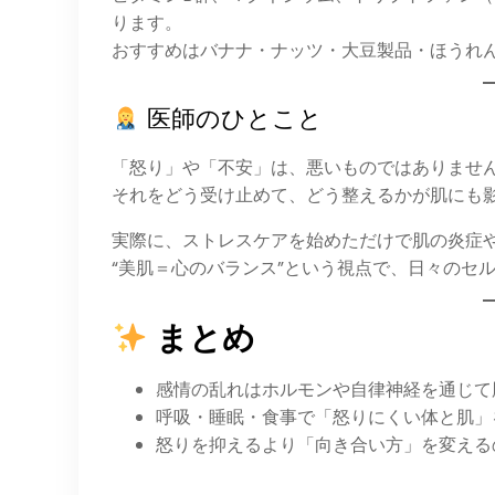
ります。
おすすめはバナナ・ナッツ・大豆製品・ほうれ
医師のひとこと
「怒り」や「不安」は、悪いものではありませ
それをどう受け止めて、どう整えるかが肌にも
実際に、ストレスケアを始めただけで肌の炎症
“美肌＝心のバランス”という視点で、日々のセ
まとめ
感情の乱れはホルモンや自律神経を通じて
呼吸・睡眠・食事で「怒りにくい体と肌」
怒りを抑えるより「向き合い方」を変える