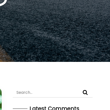
Latest Comments