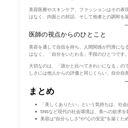
美容医療やスキンケア、ファッションはその表
はなく、内面との対話、そして他者との調和を
医師の視点からのひとこと
美容を通して自信を持ち、人間関係が円滑にな
はなく、「自分をいたわる」手段のひとつです
大切なのは、「誰かと比べてきれいになる」の
しさには他人からの評価と同じくらい、自分自
まとめ
「美しくありたい」という気持ちは、社会
SNSなど現代の社会環境は、美への欲求を
美容は“自分らしさ”や“心の安定”を築く