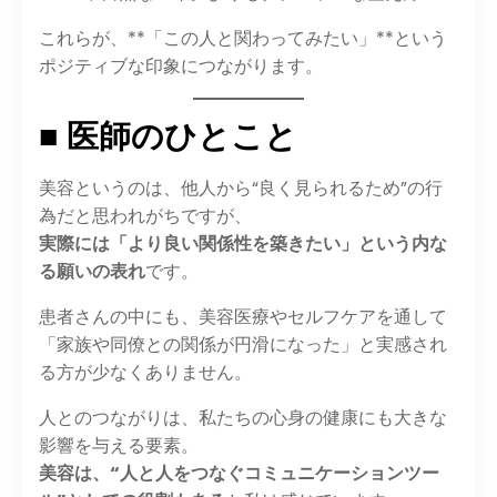
これらが、**「この人と関わってみたい」**という
ポジティブな印象につながります。
■ 医師のひとこと
美容というのは、他人から“良く見られるため”の行
為だと思われがちですが、
実際には「より良い関係性を築きたい」という内な
る願いの表れ
です。
患者さんの中にも、美容医療やセルフケアを通して
「家族や同僚との関係が円滑になった」と実感され
る方が少なくありません。
人とのつながりは、私たちの心身の健康にも大きな
影響を与える要素。
美容は、“人と人をつなぐコミュニケーションツー