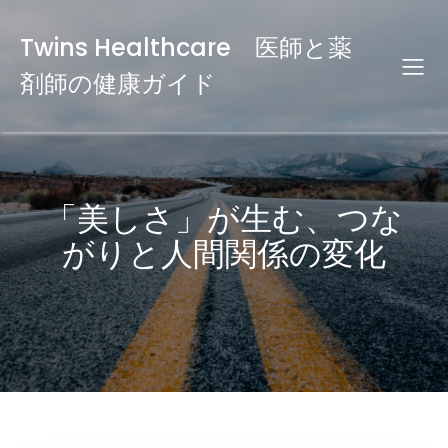
Twins Healthcare 医師と薬
剤師の健康ガイド
「美しさ」が生む、つな
がりと人間関係の変化