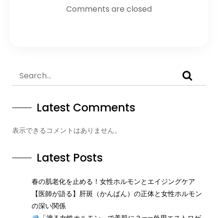
Comments are closed
Latest Comments
表示できるコメントはありません。
Latest Posts
春の肌老化を止める！女性ホルモンとエイジングケア
【医師が語る】肝斑（かんぱん）の正体と女性ホルモン
の深い関係