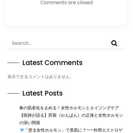
Comments are closed
Latest Comments
表示できるコメントはありません。
Latest Posts
春の肌老化を止める！女性ホルモンとエイジングケア
【医師が語る】肝斑（かんぱん）の正体と女性ホルモン
の深い関係
「塗る女性ホルモン」で美肌に？——外用エストロゲ