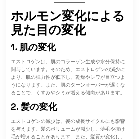
ホルモン変化による
見た目の変化
1. 肌の変化
エストロゲンは、肌のコラーゲン生成や水分保持に
関与しています。​そのため、エストロゲンの減少に
より、肌の弾力性が低下し、乾燥やシワが目立つよ
うになります。​また、肌のターンオーバーが遅くな
ることで、くすみやシミが増える傾向があります。​
2. 髪の変化
エストロゲンの減少は、髪の成長サイクルにも影響
を与えます。​髪のボリュームが減少し、薄毛や抜け
毛が増えることがあります。​また、髪質が変化し、