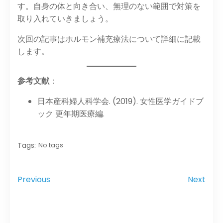
す。​自身の体と向き合い、無理のない範囲で対策を
取り入れていきましょう。​
次回の記事はホルモン補充療法について詳細に記載
します。
参考文献
：​
日本産科婦人科学会. (2019). 女性医学ガイドブ
ック 更年期医療編.
Tags:
No tags
Previous
Next