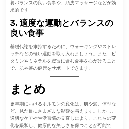
養バランスの良い食事や、頭皮マッサージなどが効
果的です。​
3. 適度な運動とバランスの
良い食事
基礎代謝を維持するために、ウォーキングやストレ
ッチなどの軽い運動を取り入れましょう。​また、ビ
タミンやミネラルを豊富に含む食事を心がけること
で、肌や髪の健康をサポートできます。​
まとめ
更年期におけるホルモンの変化は、肌や髪、体型な
ど、見た目にさまざまな影響を与えます。​しかし、
適切なケアや生活習慣の見直しにより、これらの変
化を緩和し、健康的な美しさを保つことが可能で