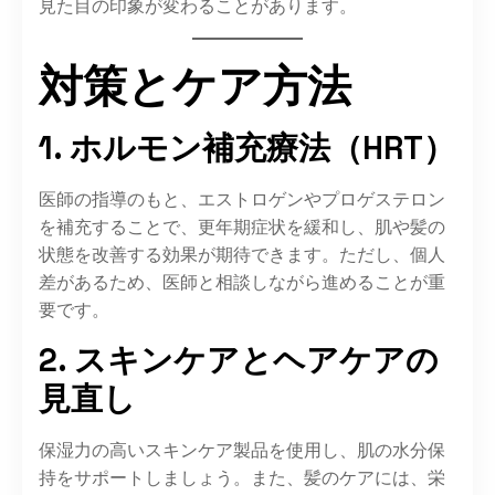
見た目の印象が変わることがあります。​
対策とケア方法
1. ホルモン補充療法（HRT）
医師の指導のもと、エストロゲンやプロゲステロン
を補充することで、更年期症状を緩和し、肌や髪の
状態を改善する効果が期待できます。​ただし、個人
差があるため、医師と相談しながら進めることが重
要です。​
2. スキンケアとヘアケアの
見直し
保湿力の高いスキンケア製品を使用し、肌の水分保
持をサポートしましょう。​また、髪のケアには、栄