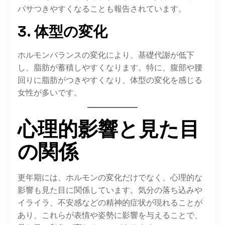
パサつきやすくなることも報告されています。​
3. 体型の変化
ホルモンバランスの変化により、基礎代謝が低下
し、脂肪が蓄積しやすくなります。​特に、腹部や腰
回りに脂肪がつきやすくなり、体型の変化を感じる
女性が多いです。​
心理的影響と見た目
の関係
更年期には、ホルモンの変化だけでなく、心理的な
影響も見た目に関係しています。​気分の落ち込みや
イライラ、不安感などの精神的症状が現れることが
あり、これらが表情や姿勢に影響を与えることで、