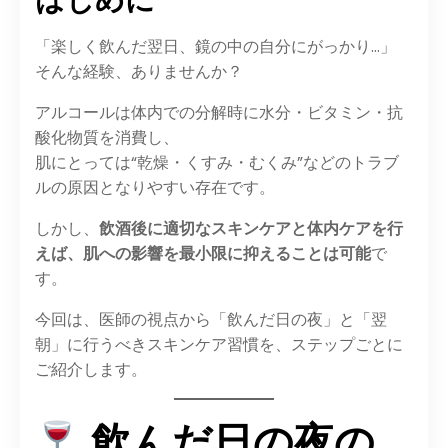
「楽しく飲んだ翌日、鏡の中の自分にがっかり…」
そんな経験、ありませんか？
アルコールは体内での分解時に水分・ビタミン・抗
酸化物質を消費し、
肌にとっては“乾燥・くすみ・むくみ”などのトラブ
ルの原因となりやすい存在です。
しかし、
飲酒後に適切なスキンケアと体内ケアを行
えば、肌への影響を最小限に抑えることは可能
で
す。
今回は、医師の視点から「飲んだ日の夜」と「翌
朝」に行うべきスキンケア習慣を、ステップごとに
ご紹介します。
飲んだ日の夜の