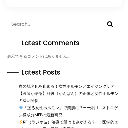
Latest Comments
表示できるコメントはありません。
Latest Posts
春の肌老化を止める！女性ホルモンとエイジングケア
【医師が語る】肝斑（かんぱん）の正体と女性ホルモン
の深い関係
「塗る女性ホルモン」で美肌に？——外用エストロゲ
ン様成分MEPの最新研究
RF（ラジオ波）治療で肌はよみがえる？——医学的エ