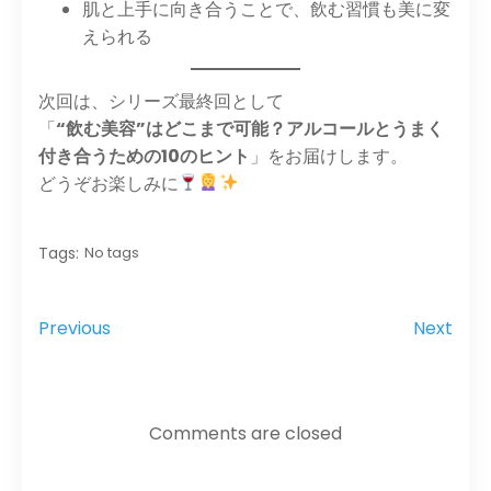
肌と上手に向き合うことで、飲む習慣も美に変
えられる
次回は、シリーズ最終回として
「
“飲む美容”はどこまで可能？アルコールとうまく
付き合うための10のヒント
」をお届けします。
どうぞお楽しみに
Tags:
No tags
Previous
Next
Comments are closed