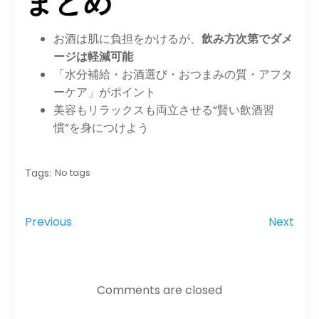
まとめ
お酒は肌に負担をかけるが、
飲み方次第でダメ
ージは軽減可能
「水分補給・お酒選び・おつまみの質・アフタ
ーケア」がポイント
美容もリラックスも両立させる“賢い飲酒習
慣”を身につけよう
Tags:
No tags
Previous
Next
Comments are closed