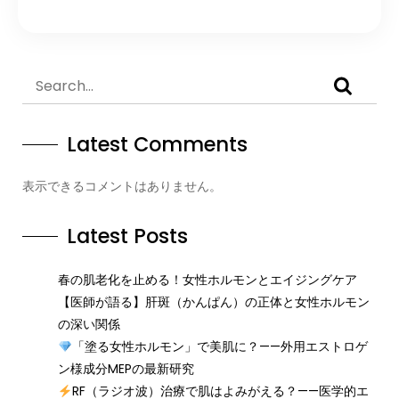
Latest Comments
表示できるコメントはありません。
Latest Posts
春の肌老化を止める！女性ホルモンとエイジングケア
【医師が語る】肝斑（かんぱん）の正体と女性ホルモン
の深い関係
「塗る女性ホルモン」で美肌に？——外用エストロゲ
ン様成分MEPの最新研究
RF（ラジオ波）治療で肌はよみがえる？——医学的エ