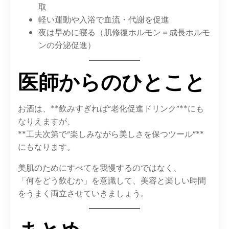
取
軽い運動や入浴で血流・代謝を促進
夜は早めに寝る（肌修復ホルモン＝成長ホルモ
ンの分泌促進）
医師からのひとこと
お酒は、**飲みすぎれば“老化促進ドリンク”**にも
なりえますが、
**工夫次第で“楽しみながら美しさを保つツール”**
にもなります。
美肌のためにすべてを我慢するのではなく、
「何をどう飲むか」を意識して、美容と楽しい時間
をうまく両立させていきましょう。