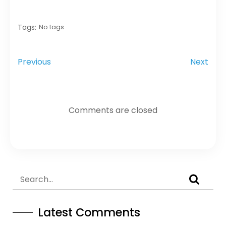
Tags:
No tags
Previous
Next
Comments are closed
Latest Comments