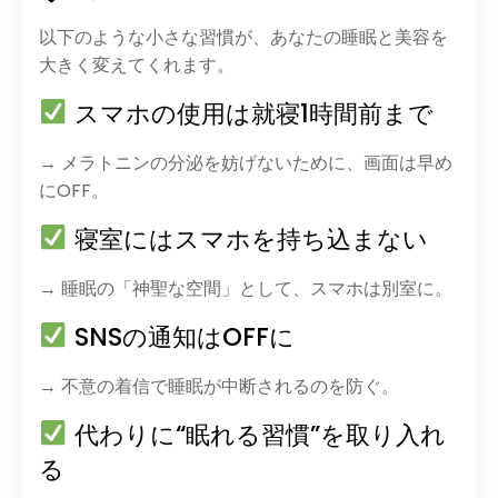
以下のような小さな習慣が、あなたの睡眠と美容を
大きく変えてくれます。
スマホの使用は就寝1時間前まで
→ メラトニンの分泌を妨げないために、画面は早め
にOFF。
寝室にはスマホを持ち込まない
→ 睡眠の「神聖な空間」として、スマホは別室に。
SNSの通知はOFFに
→ 不意の着信で睡眠が中断されるのを防ぐ。
代わりに“眠れる習慣”を取り入れ
る