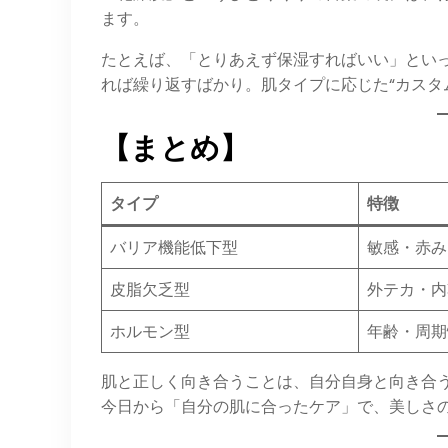
ます。
たとえば、「とりあえず保湿すればいい」とい
れば繰り返すばかり。肌タイプに応じた“カスタ
【まとめ】
タイプ
特徴
バリア機能低下型
敏感・赤み
皮脂欠乏型
外テカ・内
ホルモン型
年齢・周期
肌と正しく向き合うことは、自分自身と向き合
今日から「自分の肌に合ったケア」で、美しさ