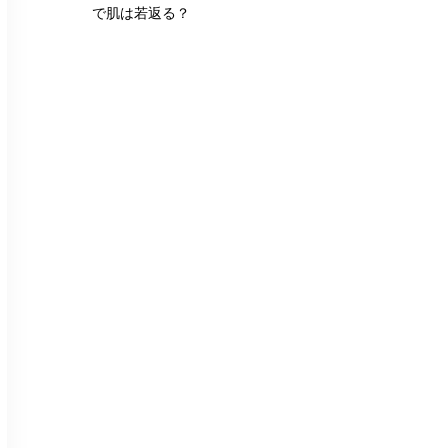
で肌は若返る？