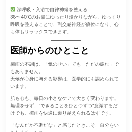
深呼吸・入浴で自律神経を整える
38〜40℃のお湯にゆったり浸かりながら、ゆっくり
呼吸を整えることで、副交感神経が優位になり、心
も体もリラックスできます。
医師からのひとこと
梅雨の不調は、「気のせい」でも「ただの疲れ」で
もありません。
天候が心身に与える影響は、医学的にも認められて
います。
肌も心も、毎日の小さなケアで大きく変わります。
無理をせず、“できることをひとつずつ”意識するだ
けでも、梅雨を快適に乗り越えられるはずです。
「なんだか不調だな」と感じたときこそ、自分をい