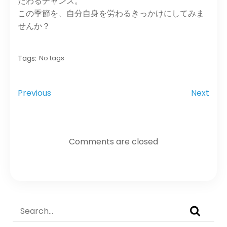
たわるチャンス。
この季節を、自分自身を労わるきっかけにしてみま
せんか？
Tags:
No tags
Previous
Next
Comments are closed