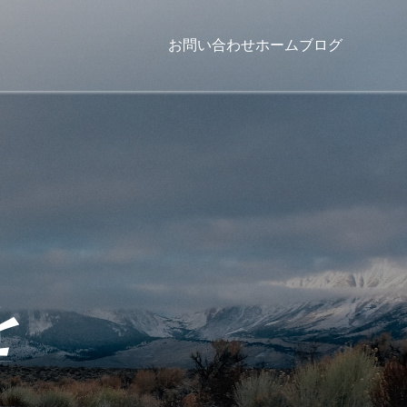
お問い合わせ
ホーム
ブログ
を