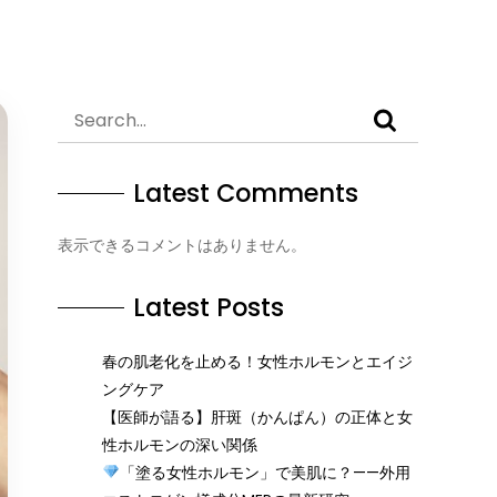
Latest Comments
表示できるコメントはありません。
Latest Posts
春の肌老化を止める！女性ホルモンとエイジ
ングケア
【医師が語る】肝斑（かんぱん）の正体と女
性ホルモンの深い関係
「塗る女性ホルモン」で美肌に？——外用