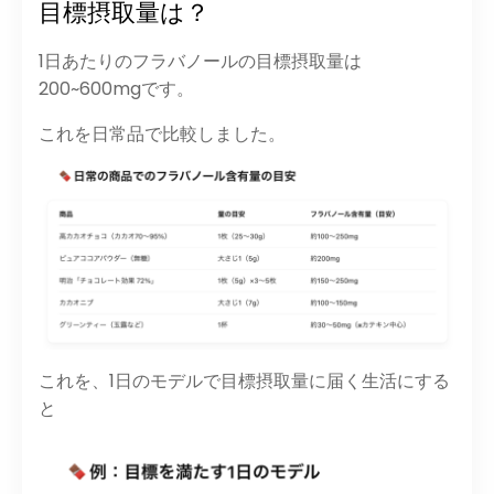
目標摂取量は？
1日あたりのフラバノールの目標摂取量は
200~600mg
です。
これを日常品で比較しました。
これを、1日のモデルで目標摂取量に届く生活にする
と