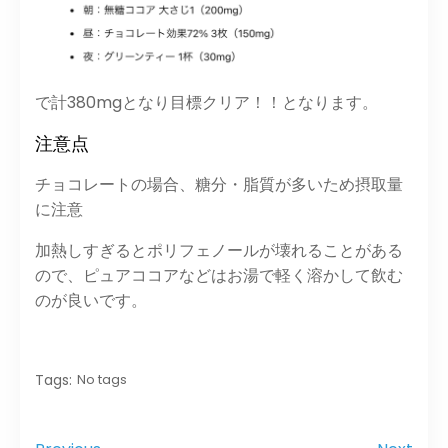
で計380mgとなり目標クリア！！となります。
注意点
チョコレートの場合、糖分・脂質が多いため摂取量
に注意
加熱しすぎるとポリフェノールが壊れることがある
ので、ピュアココアなどはお湯で軽く溶かして飲む
のが良いです。
Tags:
No tags