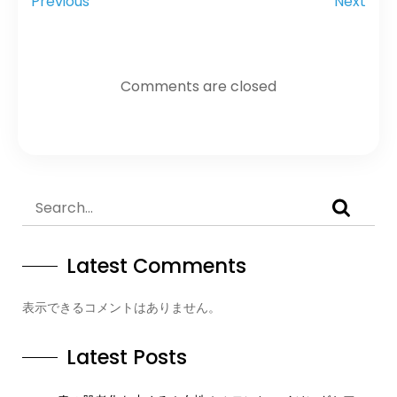
Previous
Next
Comments are closed
Latest Comments
表示できるコメントはありません。
Latest Posts