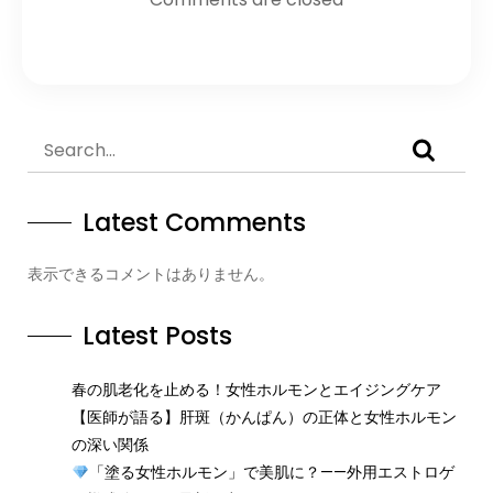
Latest Comments
表示できるコメントはありません。
Latest Posts
春の肌老化を止める！女性ホルモンとエイジングケア
【医師が語る】肝斑（かんぱん）の正体と女性ホルモン
の深い関係
「塗る女性ホルモン」で美肌に？——外用エストロゲ