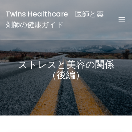
Twins Healthcare 医師と薬
剤師の健康ガイド
ストレスと美容の関係
（後編）