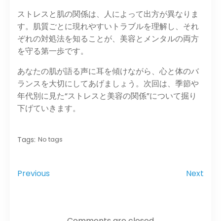
ストレスと肌の関係は、人によって出方が異なりま
す。肌質ごとに現れやすいトラブルを理解し、それ
ぞれの対処法を知ることが、美容とメンタルの両方
を守る第一歩です。
あなたの肌が語る声に耳を傾けながら、心と体のバ
ランスを大切にしてあげましょう。次回は、季節や
年代別に見た“ストレスと美容の関係”について掘り
下げていきます。
Tags:
No tags
Previous
Next
Comments are closed