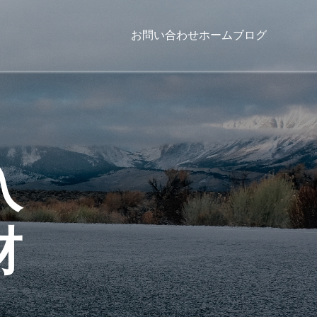
お問い合わせ
ホーム
ブログ
入
材