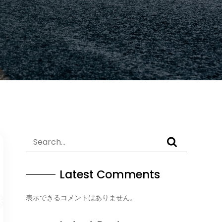
Latest Comments
表示できるコメントはありません。