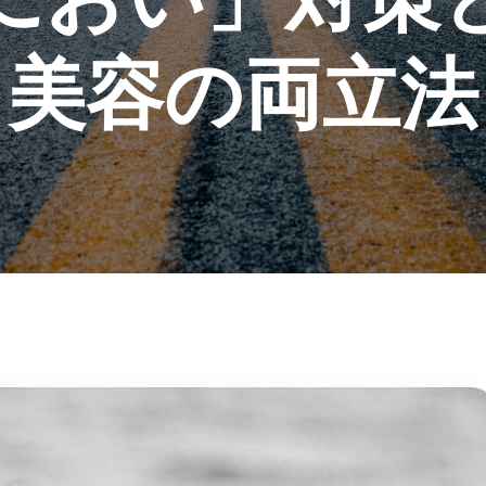
美容の両立法