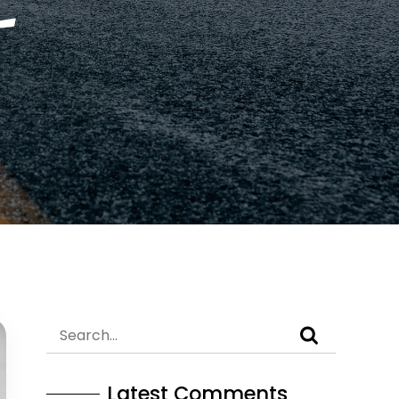
Latest Comments