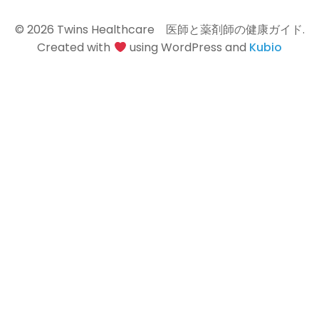
© 2026 Twins Healthcare 医師と薬剤師の健康ガイド.
Created with
using WordPress and
Kubio