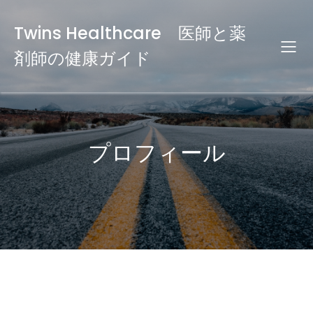
Twins Healthcare 医師と薬
剤師の健康ガイド
プロフィール