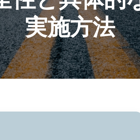
実施方法​