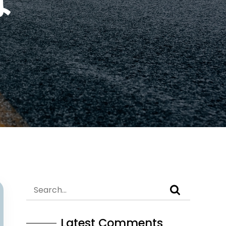
Latest Comments