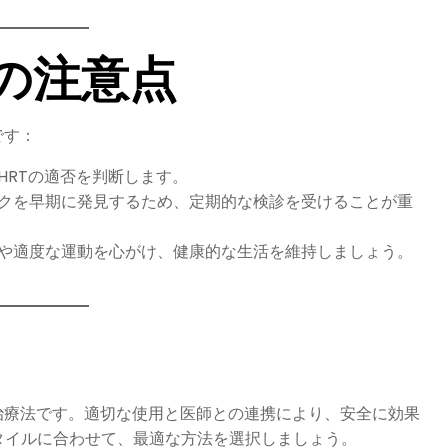
前の注意点
す：​
HRTの適否を判断します。
スクを早期に発見するため、定期的な検診を受けることが重
事や適度な運動を心がけ、健康的な生活を維持しましょう。​
治療法です。​適切な使用と医師との連携により、安全に効果
タイルに合わせて、最適な方法を選択しましょう。