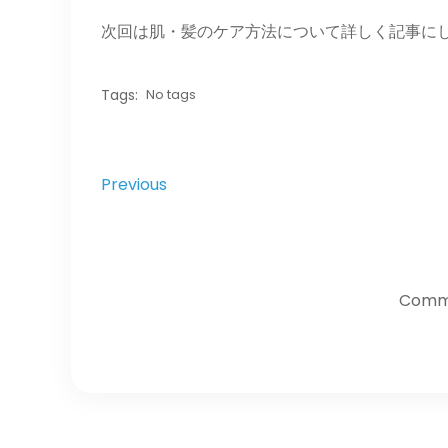
次回は肌・髪のケア方法について詳しく記事に
Tags:
No tags
Previous
Comme