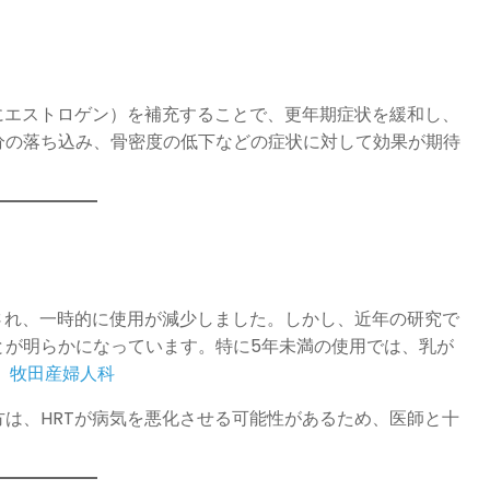
にエストロゲン）を補充することで、更年期症状を緩和し、
分の落ち込み、骨密度の低下などの症状に対して効果が期待
され、一時的に使用が減少しました。しかし、近年の研究で
が明らかになっています。​特に5年未満の使用では、乳が
​
牧田産婦人科
は、HRTが病気を悪化させる可能性があるため、医師と十