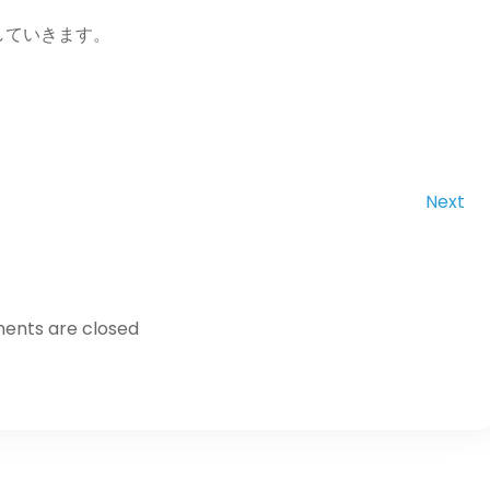
していきます。
Next
nts are closed