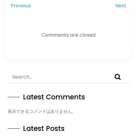
Previous
Next
Comments are closed
Latest Comments
表示できるコメントはありません。
Latest Posts