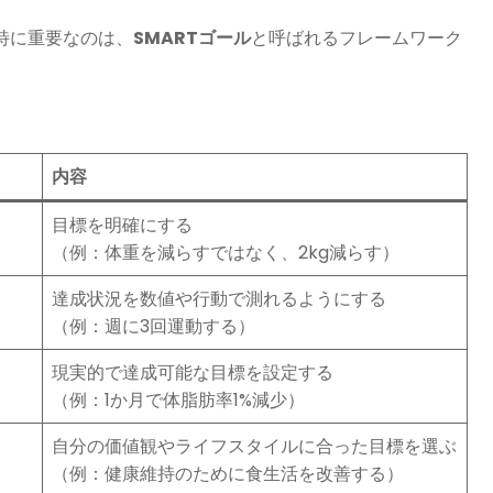
特に重要なのは、
SMARTゴール
と呼ばれるフレームワーク
内容
目標を明確にする
（例：体重を減らすではなく、2kg減らす）
達成状況を数値や行動で測れるようにする
（例：週に3回運動する）
現実的で達成可能な目標を設定する
（例：1か月で体脂肪率1%減少）
自分の価値観やライフスタイルに合った目標を選ぶ
（例：健康維持のために食生活を改善する）