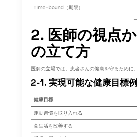
Time-bound（期限）
2. 医師の視点
の立て方
医師の立場では、患者さんの健康を守るために
2-1. 実現可能な健康目標
健康目標
運動習慣を取り入れる
食生活を改善する