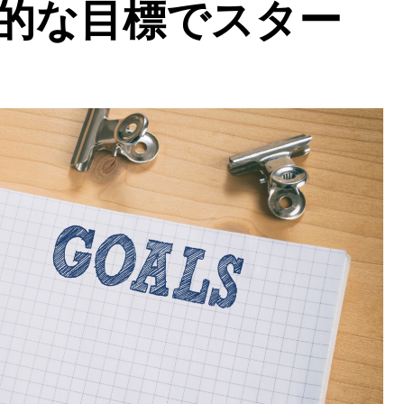
的な目標でスター