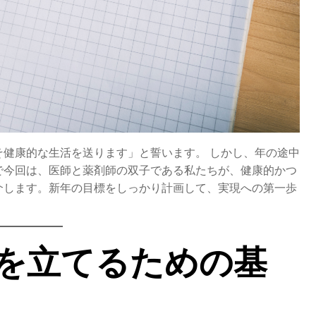
健康的な生活を送ります」と誓います。 しかし、年の途中
で今回は、医師と薬剤師の双子である私たちが、健康的かつ
介します。新年の目標をしっかり計画して、実現への第一歩
標を立てるための基