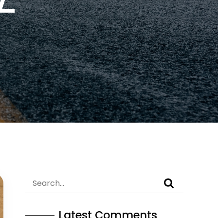
Latest Comments