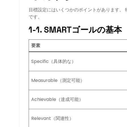
目標設定にはいくつかのポイントがあります。 
です。
1-1. SMARTゴールの基本
要素
Specific（具体的な）
Measurable（測定可能）
Achievable（達成可能）
Relevant（関連性）