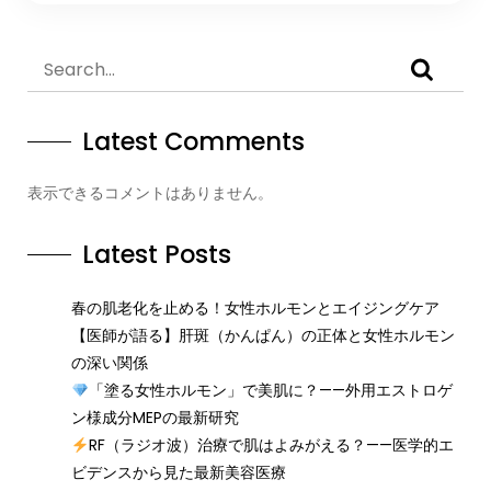
Latest Comments
表示できるコメントはありません。
Latest Posts
春の肌老化を止める！女性ホルモンとエイジングケア
【医師が語る】肝斑（かんぱん）の正体と女性ホルモン
の深い関係
「塗る女性ホルモン」で美肌に？——外用エストロゲ
ン様成分MEPの最新研究
RF（ラジオ波）治療で肌はよみがえる？——医学的エ
ビデンスから見た最新美容医療