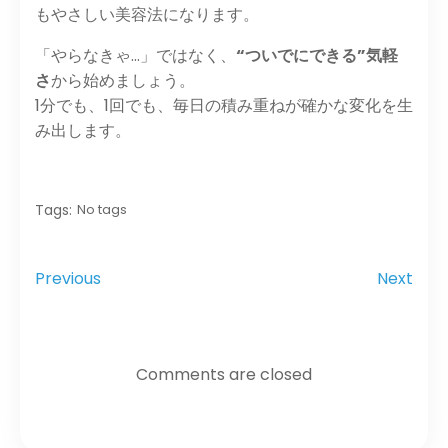
もやさしい美容法になります。
「やらなきゃ…」ではなく、
“ついでにできる”気軽
さ
から始めましょう。
1分でも、1回でも、毎日の積み重ねが確かな変化を生
み出します。
Tags:
No tags
Previous
Next
Comments are closed