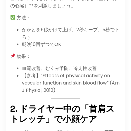
の心臓）**を刺激しましょう。
方法：
かかとを5秒かけて上げ、2秒キープ、5秒で下
ろす
朝晩10回ずつでOK
効果：
血流改善、むくみ予防、冷え性改善
【参考】“Effects of physical activity on
vascular function and skin blood flow” (Am
J Physiol, 2012)
2. ドライヤー中の「首肩ス
トレッチ」で小顔ケア