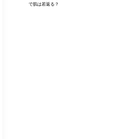
で肌は若返る？