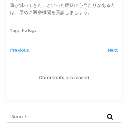
重が減ってきた」といった症状に心当たりがある方
は、早めに医療機関を受診しましょう。
Tags:
No tags
Previous
Next
Comments are closed