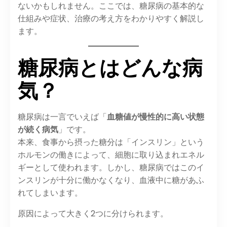
ないかもしれません。ここでは、糖尿病の基本的な
仕組みや症状、治療の考え方をわかりやすく解説し
ます。
糖尿病とはどんな病
気？
糖尿病は一言でいえば「
血糖値が慢性的に高い状態
が続く病気
」です。
本来、食事から摂った糖分は「インスリン」という
ホルモンの働きによって、細胞に取り込まれエネル
ギーとして使われます。しかし、糖尿病ではこのイ
ンスリンが十分に働かなくなり、血液中に糖があふ
れてしまいます。
原因によって大きく2つに分けられます。