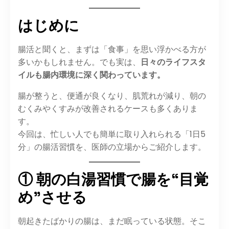
はじめに
腸活と聞くと、まずは「食事」を思い浮かべる方が
多いかもしれません。でも実は、
日々のライフスタ
イルも腸内環境に深く関わっています。
腸が整うと、便通が良くなり、肌荒れが減り、朝の
むくみやくすみが改善されるケースも多くありま
す。
今回は、忙しい人でも簡単に取り入れられる「1日5
分」の腸活習慣を、医師の立場からご紹介します。
① 朝の白湯習慣で腸を“目覚
め”させる
朝起きたばかりの腸は、まだ眠っている状態。そこ