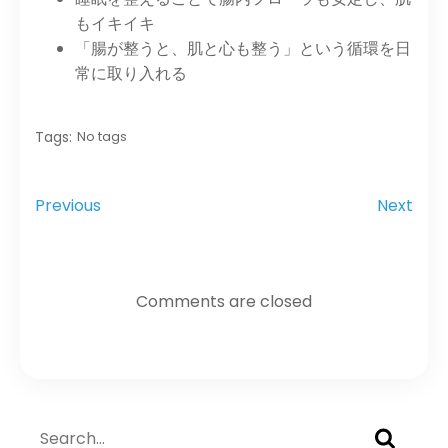
もイキイキ
「腸が整うと、肌と心も整う」という循環を日
常に取り入れる
Tags:
No tags
Previous
Next
Comments are closed