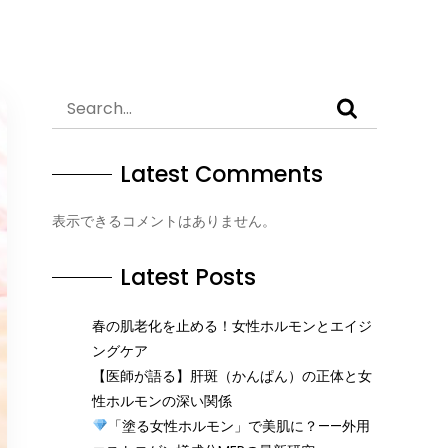
Latest Comments
表示できるコメントはありません。
Latest Posts
春の肌老化を止める！女性ホルモンとエイジ
ングケア
【医師が語る】肝斑（かんぱん）の正体と女
性ホルモンの深い関係
「塗る女性ホルモン」で美肌に？——外用