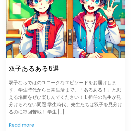
双子あるある5選
双子ならではのユニークなエピソードをお届けしま
す。学生時代から日常生活まで、「あるある！」と思
える場面をぜひ楽しんでください！ 1. 担任の先生が見
分けられない問題 学生時代、先生たちは双子を見分け
るのに毎回苦戦！ 学生 […]
Read more