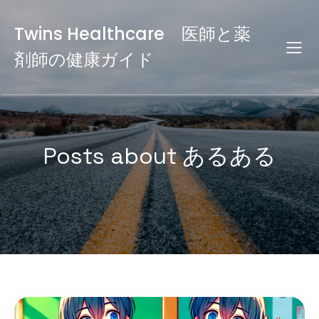
Twins Healthcare 医師と薬
剤師の健康ガイド
Posts about あるある