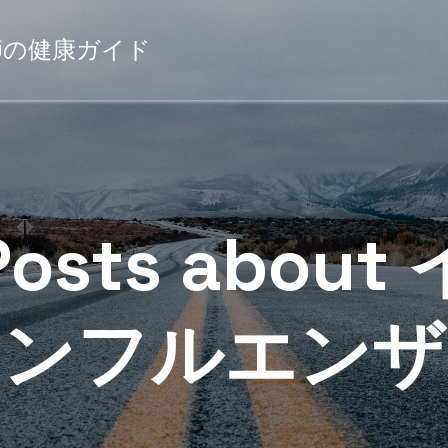
薬剤師の健康ガイド
Posts about 
ンフルエンザ