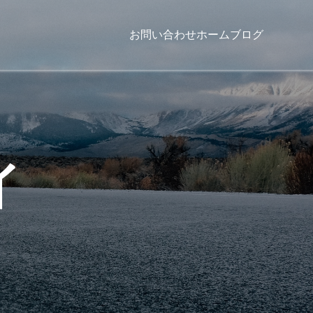
お問い合わせ
ホーム
ブログ
イ