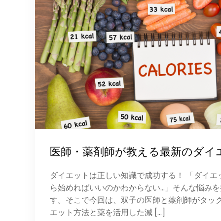
医師・薬剤師が教える最新のダイ
ダイエットは正しい知識で成功する！ 「ダイエ
ら始めればいいのかわからない…」そんな悩み
す。そこで今回は、双子の医師と薬剤師がタッ
エット方法と薬を活用した減 […]