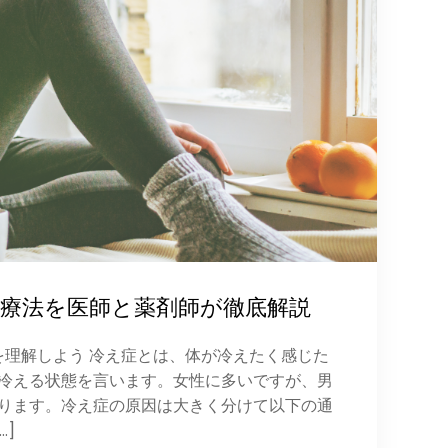
療法を医師と薬剤師が徹底解説
因を理解しよう 冷え症とは、体が冷えたく感じた
冷える状態を言います。女性に多いですが、男
ります。冷え症の原因は大きく分けて以下の通
…]