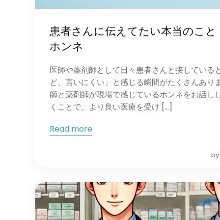
患者さんに伝えてたい本当のこと
ホンネ
医師や薬剤師として日々患者さんと接している
ど、言いにくい」と感じる瞬間がたくさんあり
師と薬剤師が現場で感じているホンネをお話し
くことで、より良い医療を受け […]
Read more
by