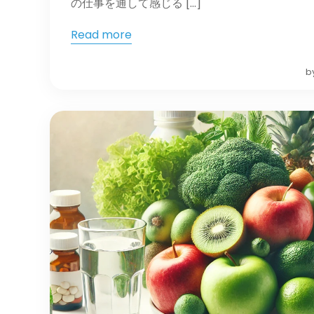
の仕事を通して感じる […]
Read more
b