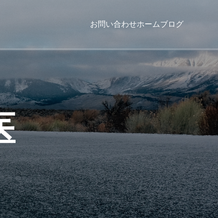
お問い合わせ
ホーム
ブログ
医