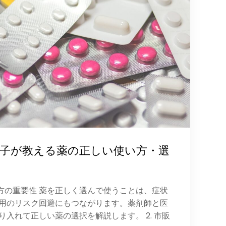
双子が教える薬の正しい使い方・選
い方の重要性 薬を正しく選んで使うことは、症状
用のリスク回避にもつながります。薬剤師と医
入れて正しい薬の選択を解説します。 2. 市販