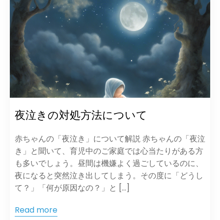
夜泣きの対処方法について
赤ちゃんの「夜泣き」について解説 赤ちゃんの「夜泣
き」と聞いて、育児中のご家庭では心当たりがある方
も多いでしょう。昼間は機嫌よく過ごしているのに、
夜になると突然泣き出してしまう。その度に「どうし
て？」「何が原因なの？」と […]
Read more