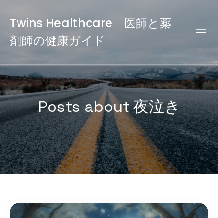
Twins Healthcare 医師と薬
剤師の健康ガイド
Posts about 夜泣き