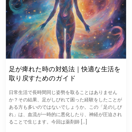
足が痺れた時の対処法｜快適な生活を
取り戻すためのガイド
日常生活で長時間同じ姿勢を取ることはありません
か？その結果、足がしびれて困った経験をしたことが
ある方も多いのではないでしょうか。この「足のしび
れ」は、血流が一時的に悪化したり、神経が圧迫され
ることで生じます。今回は薬剤師 […]