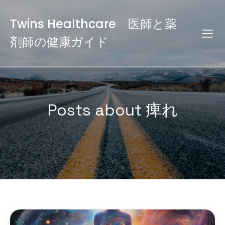
Twins Healthcare 医師と薬
剤師の健康ガイド
Posts about 痺れ