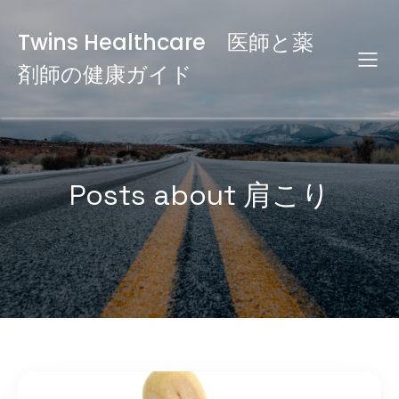
Twins Healthcare 医師と薬
剤師の健康ガイド
Posts about 肩こり