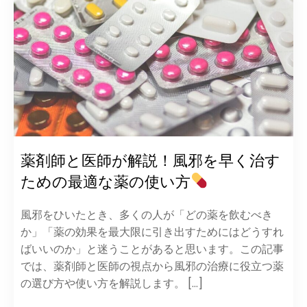
薬剤師と医師が解説！風邪を早く治す
ための最適な薬の使い方
風邪をひいたとき、多くの人が「どの薬を飲むべき
か」「薬の効果を最大限に引き出すためにはどうすれ
ばいいのか」と迷うことがあると思います。この記事
では、薬剤師と医師の視点から風邪の治療に役立つ薬
の選び方や使い方を解説します。 […]