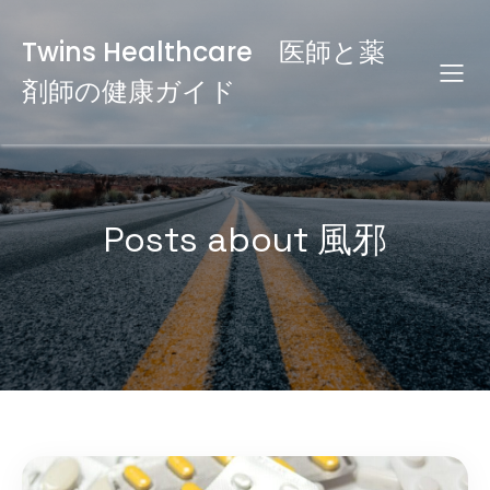
Twins Healthcare 医師と薬
剤師の健康ガイド
Posts about 風邪