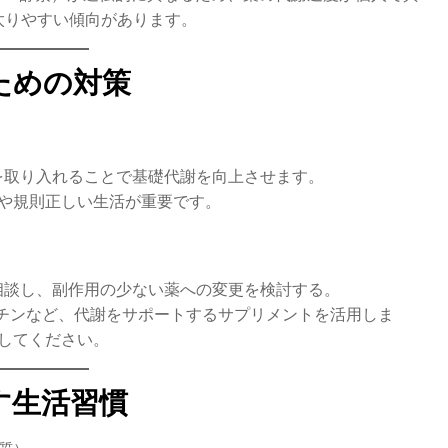
太りやすい傾向があります。
ための対策
動を取り入れることで基礎代謝を向上させます。
や規則正しい生活が重要です。
に相談し、副作用の少ない薬への変更を検討する。
ニチンなど、代謝をサポートするサプリメントを活用しま
してください。
す生活習慣