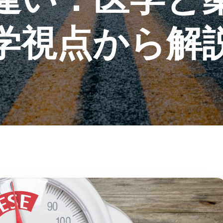
学視点から解