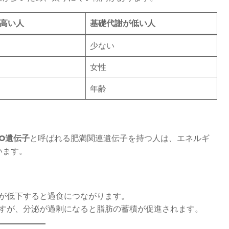
高い人
基礎代謝が低い人
少ない
女性
年齢
TO遺伝子
と呼ばれる肥満関連遺伝子を持つ人は、エネルギ
います。
が低下すると過食につながります。
すが、分泌が過剰になると脂肪の蓄積が促進されます。