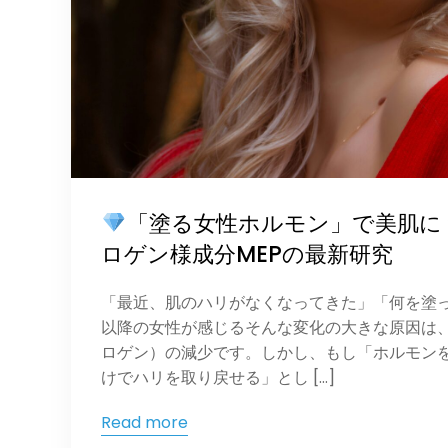
「塗る女性ホルモン」で美肌に
ロゲン様成分MEPの最新研究
「最近、肌のハリがなくなってきた」「何を塗っ
以降の女性が感じるそんな変化の大きな原因は
ロゲン）の減少です。しかし、もし「ホルモン
けでハリを取り戻せる」とし […]
Read more