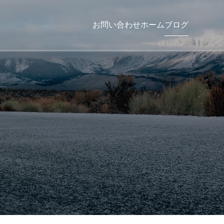
お問い合わせ
ホーム
ブログ