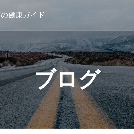
薬剤師の健康ガイド
ブログ