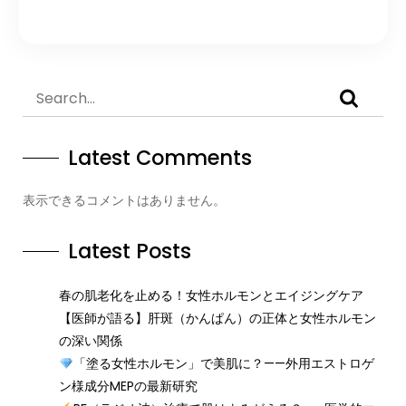
Latest Comments
表示できるコメントはありません。
Latest Posts
春の肌老化を止める！女性ホルモンとエイジングケア
【医師が語る】肝斑（かんぱん）の正体と女性ホルモン
の深い関係
「塗る女性ホルモン」で美肌に？——外用エストロゲ
ン様成分MEPの最新研究