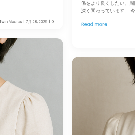
係をより良くしたい、周
深く関わっています。 今回
Twin Medics
7月 28, 2025
0
|
|
Read more