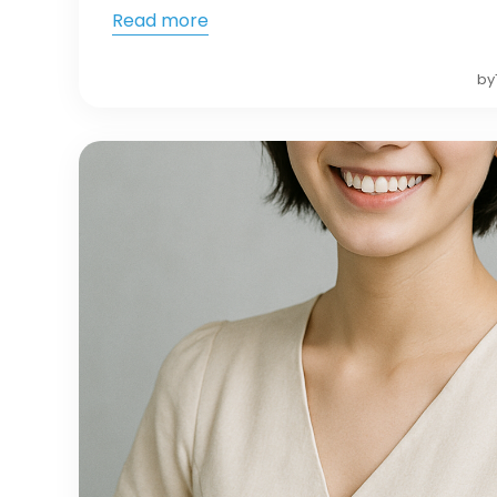
Read more
by