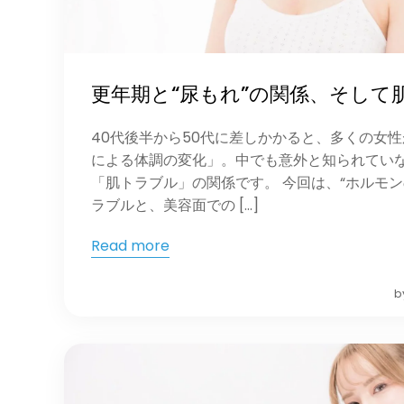
更年期と“尿もれ”の関係、そして
40代後半から50代に差しかかると、多くの女
による体調の変化」。中でも意外と知られてい
「肌トラブル」の関係です。 今回は、“ホルモン
ラブルと、美容面での […]
Read more
b