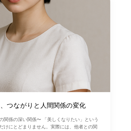
む、つながりと人間関係の変化
の関係の深い関係〜 「美しくなりたい」という
だけにとどまりません。実際には、他者との関