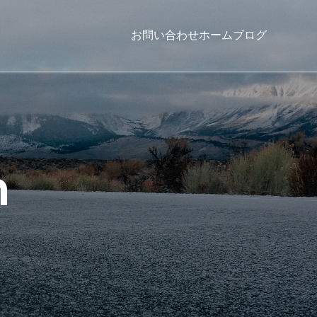
お問い合わせ
ホーム
ブログ
n