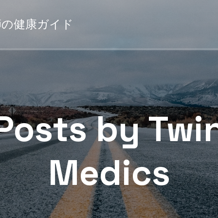
薬剤師の健康ガイド
Posts by
Twi
Medics