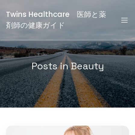
Twins Healthcare 医師と薬
剤師の健康ガイド
Posts in Beauty