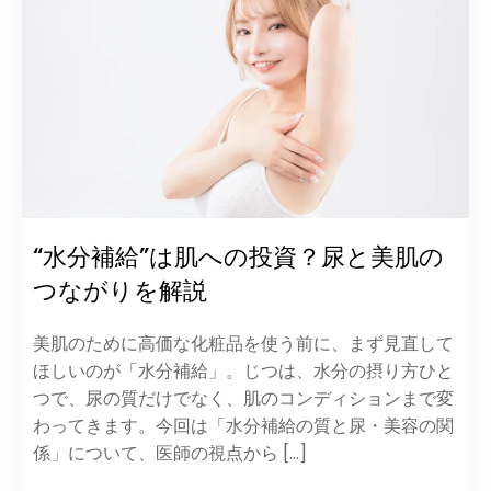
“水分補給”は肌への投資？尿と美肌の
つながりを解説
美肌のために高価な化粧品を使う前に、まず見直して
ほしいのが「水分補給」。じつは、水分の摂り方ひと
つで、尿の質だけでなく、肌のコンディションまで変
わってきます。今回は「水分補給の質と尿・美容の関
係」について、医師の視点から […]