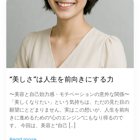
“美しさ”は人生を前向きにする力
〜美容と自己効力感・モチベーションの意外な関係〜
「美しくなりたい」という気持ちは、ただの見た目の
願望にとどまりません。実はこの想いが、人生を前向
きに進めるための“心のエンジン”にもなり得るので
す。 今回は、美容と“自己 […]
Read more