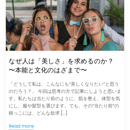
なぜ人は「美しさ」を求めるのか？
〜本能と文化のはざまで〜
「どうして私は、こんなにも“美しくなりたい”と思う
のだろう？」 今回は思考の方で記事にしようと思いま
す。私たちは当たり前のように、肌を整え、体型を気
にし、服や髪型を選びます。でも、その“当たり前”の
根っこには、どんな欲求 […]
Read more