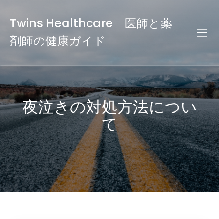
Twins Healthcare 医師と薬
剤師の健康ガイド
夜泣きの対処方法につい
て