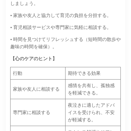
しましょう。
• 家族や友人と協力して育児の負担を分担する。
• 育児相談サービスや専門家に気軽に相談する。
• 時間を見つけてリフレッシュする（短時間の散歩や
趣味の時間を確保）。
【心のケアのヒント】
行動
期待できる効果
感情を共有し、孤独感
家族や友人に相談する
を軽減できる。
夜泣きに適したアドバ
専門家に相談する
イスを受けられ、不安
が軽減する。