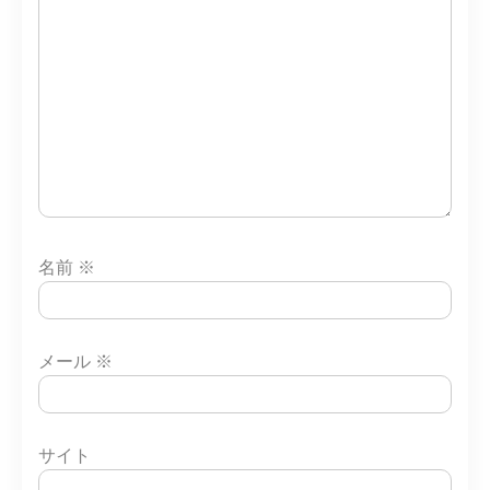
名前
※
メール
※
サイト