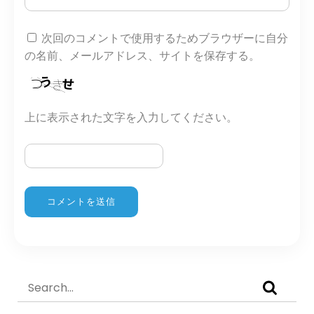
次回のコメントで使用するためブラウザーに自分
の名前、メールアドレス、サイトを保存する。
上に表示された文字を入力してください。