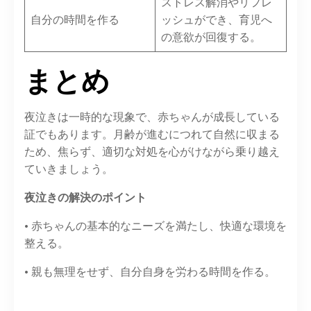
ストレス解消やリフレ
自分の時間を作る
ッシュができ、育児へ
の意欲が回復する。
まとめ
夜泣きは一時的な現象で、赤ちゃんが成長している
証でもあります。月齢が進むにつれて自然に収まる
ため、焦らず、適切な対処を心がけながら乗り越え
ていきましょう。
夜泣きの解決のポイント
• 赤ちゃんの基本的なニーズを満たし、快適な環境を
整える。
• 親も無理をせず、自分自身を労わる時間を作る。