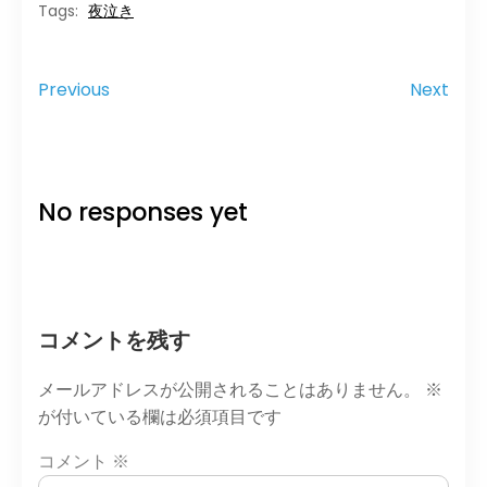
夜泣き
Tags:
Previous
Next
No responses yet
コメントを残す
メールアドレスが公開されることはありません。
※
が付いている欄は必須項目です
コメント
※