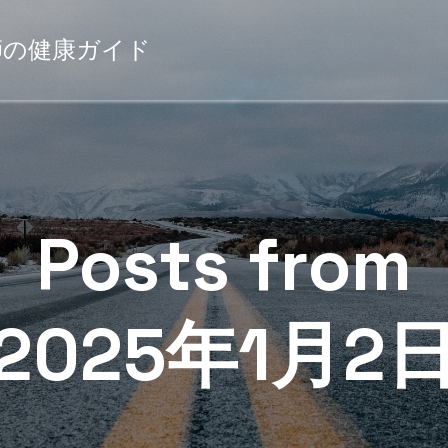
薬剤師の健康ガイド
Posts from
2025年1月2