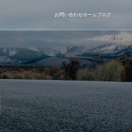
お問い合わせ
ホーム
ブログ
日