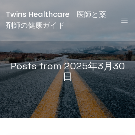
Twins Healthcare 医師と薬
剤師の健康ガイド
Posts from 2025年3月30
日