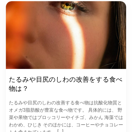
たるみや目尻のしわの改善をする食べ
物は？
たるみや目尻のしわの改善する食べ物は抗酸化物質と
オメガ3脂肪酸が豊富な食べ物です。 具体的には、 野
菜や果物ではブロッコリーやイチゴ、みかん 海藻では
わかめ、ひじき そのほかには、コーヒーやチョコレー