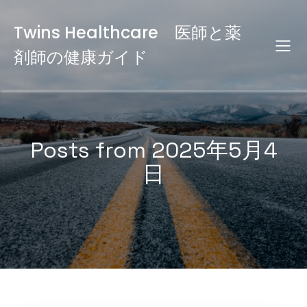
Twins Healthcare 医師と薬
剤師の健康ガイド
Posts from 2025年5月4
日