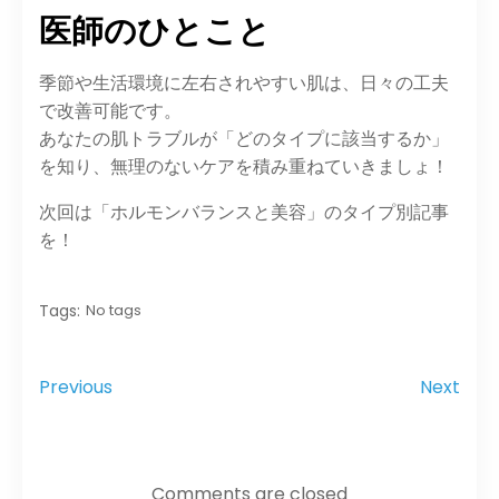
医師のひとこと
季節や生活環境に左右されやすい肌は、日々の工夫
で改善可能です。
あなたの肌トラブルが「どのタイプに該当するか」
を知り、無理のないケアを積み重ねていきましょ！
次回は「ホルモンバランスと美容」のタイプ別記事
を！
Tags:
No tags
Previous
Next
Comments are closed