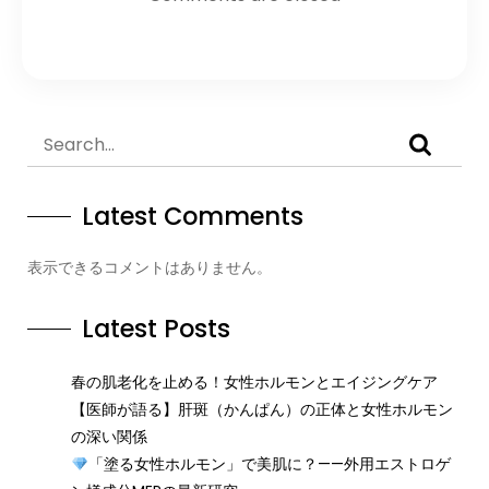
Latest Comments
表示できるコメントはありません。
Latest Posts
春の肌老化を止める！女性ホルモンとエイジングケア
【医師が語る】肝斑（かんぱん）の正体と女性ホルモン
の深い関係
「塗る女性ホルモン」で美肌に？——外用エストロゲ