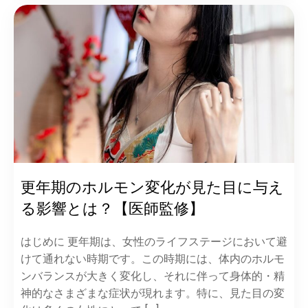
更年期のホルモン変化が見た目に与え
る影響とは？【医師監修】
はじめに 更年期は、女性のライフステージにおいて避
けて通れない時期です。​この時期には、体内のホルモ
ンバランスが大きく変化し、それに伴って身体的・精
神的なさまざまな症状が現れます。​特に、見た目の変