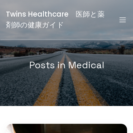
Twins Healthcare 医師と薬
剤師の健康ガイド
Posts in Medical